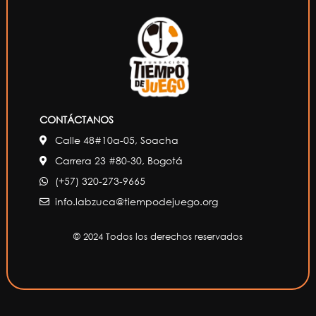
CONTÁCTANOS
Calle 48#10a-05, Soacha
Carrera 23 #80-30, Bogotá
(+57) 320-273-9665
info.labzuca@tiempodejuego.org
© 2024 Todos los derechos reservados