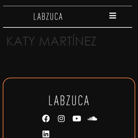
KATY MARTÍNEZ